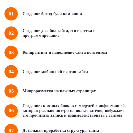
01
Создание бренд-бука компании
Создание дизайна сайта, его верстка и
02
программирование
03
Копирайтинг и наполнение сайта контентом
04
Создание мобильной версии сайта
05
Микроразметка на важных страницах
Создание сквозных блоков и модулей с информацией,
06
которая реально интересна пользователю, побуждает
его прочитать запись и взаимодействовать с сайтом
07
Детальная проработка структуры сайта