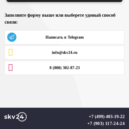
Заполните форму выше или выберете удоный способ
связи:
Написать в Telegram
info@skv24.ru
8 (800) 302-87-23
+7 (499) 403-19-22
+7 (903) 117-24-24