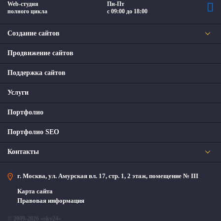
Web-студия
Пн-Пт
полного цикла
с 09:00 до 18:00
Создание сайтов
Продвижение сайтов
Поддержка сайтов
Услуги
Портфолио
Портфолио SEO
Контакты
г. Москва, ул. Амурская вл. 17, стр. 1, 2 этаж, помещение № III
Карта сайта
Правовая информация
© 2009-2026 «skv24»