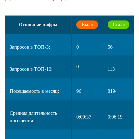
Основные цифры
Было
Стало
Запросов в ТОП-3:
0
56
0
Запросов в ТОП-10:
113
Посещаемость в месяц:
96
8194
Средняя длительность
0:00:37
0:06:19
посещения: