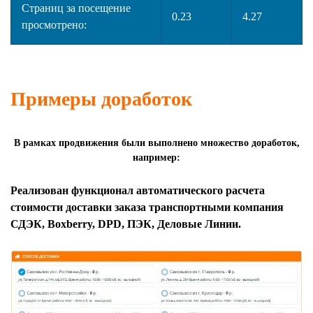
Страниц за посещение
0.23
4.27
просмотрено:
Примеры доработок
В рамках продвижения были выполнено множество доработок,
например:
Реализован функционал автоматического расчета
стоимости доставки заказа транспортными компания
СДЭК, Boxberry, DPD, ПЭК, Деловые Линии.