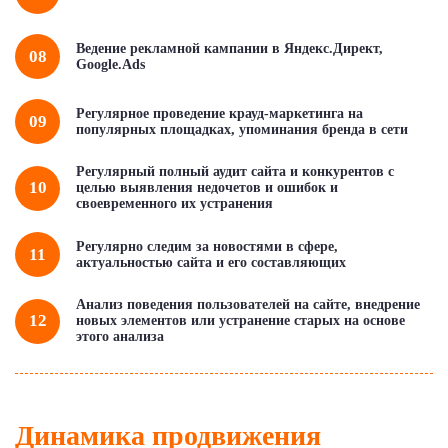
Ведение рекламной кампании в Яндекс.Директ,
08
Google.Ads
Регулярное проведение крауд-маркетинга на
09
популярных площадках, упоминания бренда в сети
Регулярный полный аудит сайта и конкурентов с
10
целью выявления недочетов и ошибок и
своевременного их устранения
Регулярно следим за новостями в сфере,
11
актуальностью сайта и его составляющих
Анализ поведения пользователей на сайте, внедрение
12
новых элементов или устранение старых на основе
этого анализа
Динамика продвижения