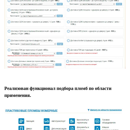
Реализован функционал подбора пломб по области
применения.